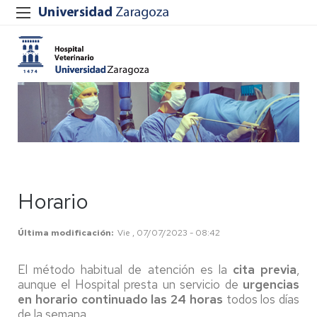
Horario
Última modificación
Vie , 07/07/2023 - 08:42
El método habitual de atención es la
cita previa
,
aunque el Hospital presta un servicio de
urgencias
en horario continuado las 24 horas
todos los días
de la semana.